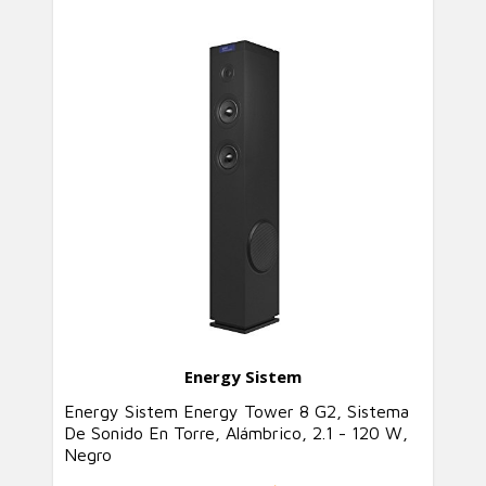
Energy Sistem
Energy Sistem Energy Tower 8 G2, Sistema
De Sonido En Torre, Alámbrico, 2.1 - 120 W,
Negro