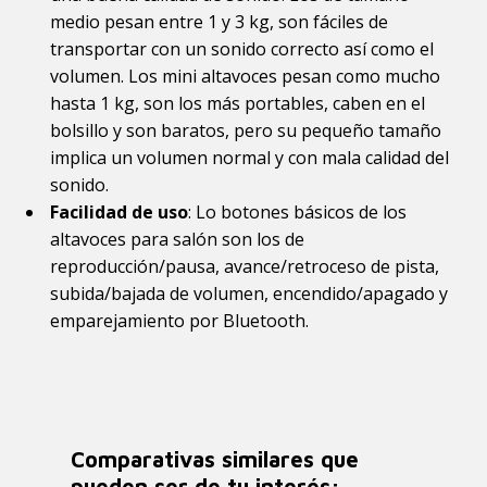
medio pesan entre 1 y 3 kg, son fáciles de
transportar con un sonido correcto así como el
volumen. Los mini altavoces pesan como mucho
hasta 1 kg, son los más portables, caben en el
bolsillo y son baratos, pero su pequeño tamaño
implica un volumen normal y con mala calidad del
sonido.
Facilidad de uso
: Lo botones básicos de los
altavoces para salón son los de
reproducción/pausa, avance/retroceso de pista,
subida/bajada de volumen, encendido/apagado y
emparejamiento por Bluetooth.
Comparativas similares que
pueden ser de tu interés: