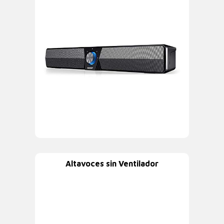
Altavoces sin Ventilador