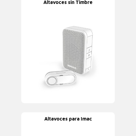
Altavoces sin Timbre
Altavoces para Imac