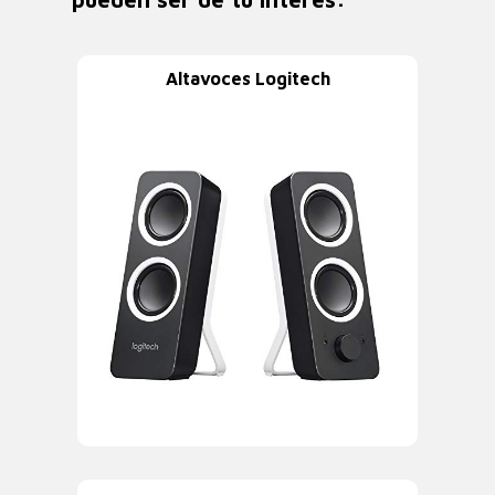
Altavoces Logitech