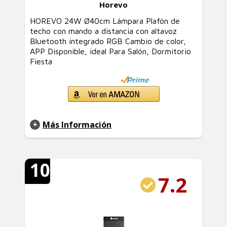
Horevo
HOREVO 24W Ø40cm Lámpara Plafón de
techo con mando a distancia con altavoz
Bluetooth integrado RGB Cambio de color,
APP Disponible, ideal Para Salón, Dormitorio
Fiesta
Más Información
10
7.2