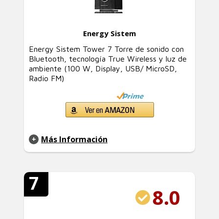
Energy Sistem
Energy Sistem Tower 7 Torre de sonido con
Bluetooth, tecnología True Wireless y luz de
ambiente (100 W, Display, USB/ MicroSD,
Radio FM)
Más Información
7
8.0