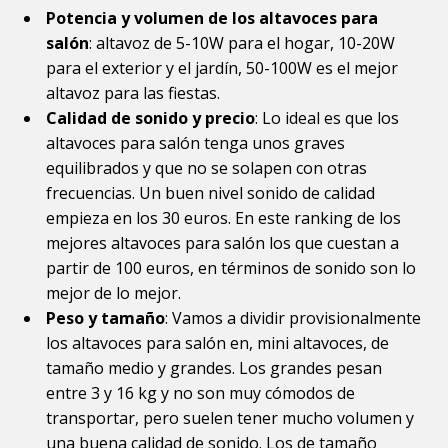
Potencia y volumen de los altavoces para
salón
: altavoz de 5-10W para el hogar, 10-20W
para el exterior y el jardín, 50-100W es el mejor
altavoz para las fiestas.
Calidad de sonido y precio
: Lo ideal es que los
altavoces para salón tenga unos graves
equilibrados y que no se solapen con otras
frecuencias. Un buen nivel sonido de calidad
empieza en los 30 euros. En este ranking de los
mejores altavoces para salón los que cuestan a
partir de 100 euros, en términos de sonido son lo
mejor de lo mejor.
Peso y tamaño
: Vamos a dividir provisionalmente
los altavoces para salón en, mini altavoces, de
tamaño medio y grandes. Los grandes pesan
entre 3 y 16 kg y no son muy cómodos de
transportar, pero suelen tener mucho volumen y
una buena calidad de sonido. Los de tamaño