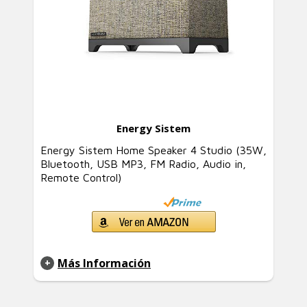
Energy Sistem
Energy Sistem Home Speaker 4 Studio (35W,
Bluetooth, USB MP3, FM Radio, Audio in,
Remote Control)
Más Información