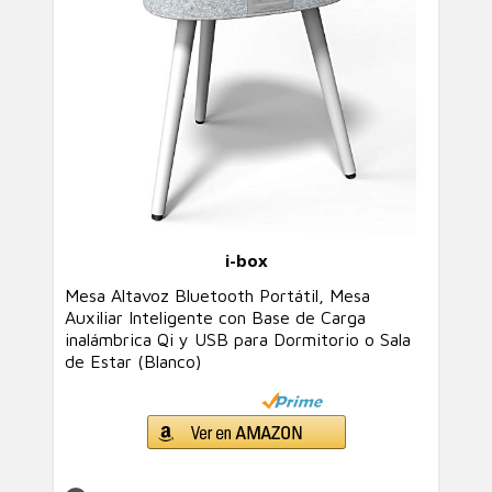
i-box
Mesa Altavoz Bluetooth Portátil, Mesa
Auxiliar Inteligente con Base de Carga
inalámbrica Qi y USB para Dormitorio o Sala
de Estar (Blanco)