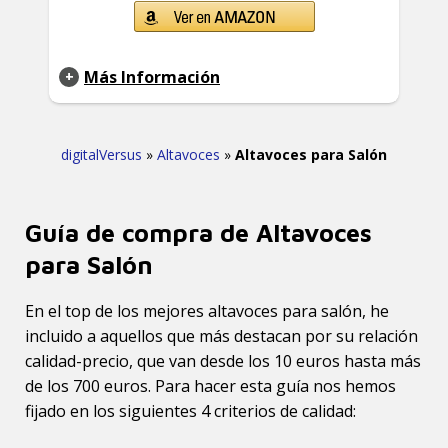
Más Información
digitalVersus
»
Altavoces
»
Altavoces para Salón
Guía de compra de Altavoces
para Salón
En el top de los mejores altavoces para salón, he
incluido a aquellos que más destacan por su relación
calidad-precio, que van desde los 10 euros hasta más
de los 700 euros. Para hacer esta guía nos hemos
fijado en los siguientes 4 criterios de calidad: