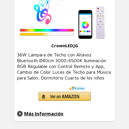
CrownLEDJG
36W Lámpara de Techo con Altavoz
Bluetooth Ø40cm 3000-6500K Iluminación
RGB Regulable con Control Remoto y App,
Cambio de Color Luces de Techo para Música
para Salón, Dormitorio Cuarto de los niños
Más Información