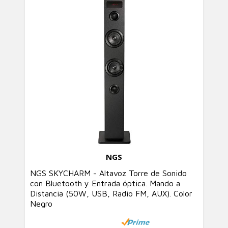
NGS
NGS SKYCHARM - Altavoz Torre de Sonido
con Bluetooth y Entrada óptica. Mando a
Distancia (50W, USB, Radio FM, AUX). Color
Negro