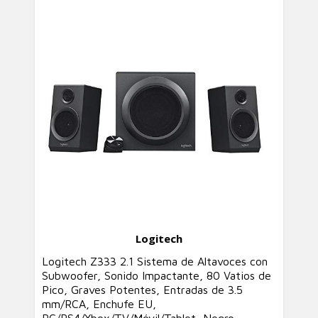
Logitech
Logitech Z333 2.1 Sistema de Altavoces con
Subwoofer, Sonido Impactante, 80 Vatios de
Pico, Graves Potentes, Entradas de 3.5
mm/RCA, Enchufe EU,