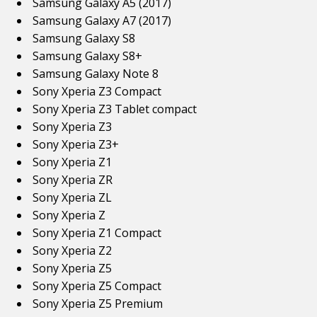
Samsung Galaxy A5 (2017)
Samsung Galaxy A7 (2017)
Samsung Galaxy S8
Samsung Galaxy S8+
Samsung Galaxy Note 8
Sony Xperia Z3 Compact
Sony Xperia Z3 Tablet compact
Sony Xperia Z3
Sony Xperia Z3+
Sony Xperia Z1
Sony Xperia ZR
Sony Xperia ZL
Sony Xperia Z
Sony Xperia Z1 Compact
Sony Xperia Z2
Sony Xperia Z5
Sony Xperia Z5 Compact
Sony Xperia Z5 Premium