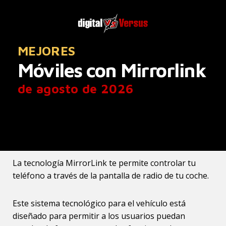
MEJORES
Móviles con Mirrorlink
de agosto de 2026
La tecnología MirrorLink te permite controlar tu
teléfono a través de la pantalla de radio de tu coche.
Este sistema tecnológico para el vehículo está
diseñado para permitir a los usuarios puedan