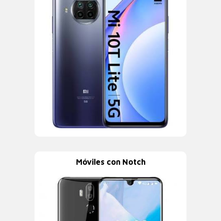
Móviles con Notch