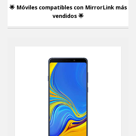
🌟 Móviles compatibles con MirrorLink más
vendidos 🌟