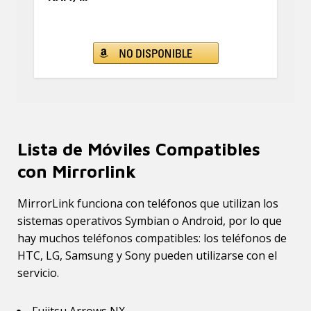
Lista de Móviles Compatibles
con Mirrorlink
MirrorLink funciona con teléfonos que utilizan los
sistemas operativos Symbian o Android, por lo que
hay muchos teléfonos compatibles: los teléfonos de
HTC, LG, Samsung y Sony pueden utilizarse con el
servicio.