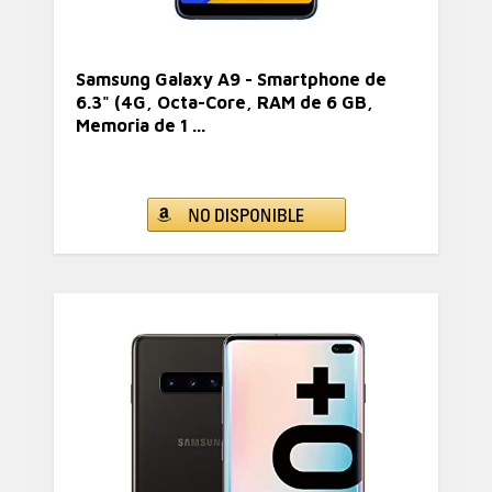
Samsung Galaxy A9 - Smartphone de
6.3" (4G, Octa-Core, RAM de 6 GB,
Memoria de 1 ...