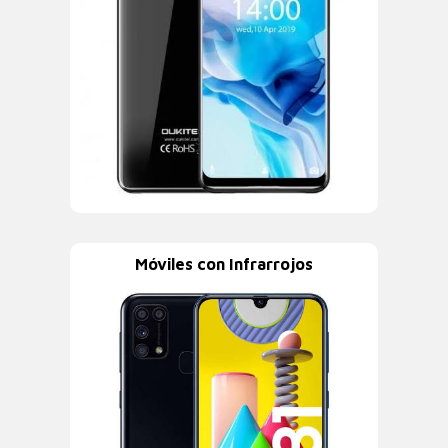
Móviles con Infrarrojos