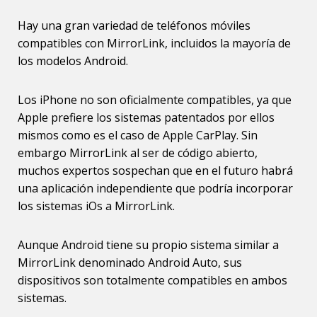
Hay una gran variedad de teléfonos móviles
compatibles con MirrorLink, incluidos la mayoría de
los modelos Android.
Los iPhone no son oficialmente compatibles, ya que
Apple prefiere los sistemas patentados por ellos
mismos como es el caso de Apple CarPlay. Sin
embargo MirrorLink al ser de código abierto,
muchos expertos sospechan que en el futuro habrá
una aplicación independiente que podría incorporar
los sistemas iOs a MirrorLink.
Aunque Android tiene su propio sistema similar a
MirrorLink denominado Android Auto, sus
dispositivos son totalmente compatibles en ambos
sistemas.