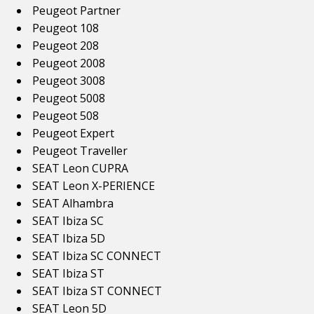
Peugeot Partner
Peugeot 108
Peugeot 208
Peugeot 2008
Peugeot 3008
Peugeot 5008
Peugeot 508
Peugeot Expert
Peugeot Traveller
SEAT Leon CUPRA
SEAT Leon X-PERIENCE
SEAT Alhambra
SEAT Ibiza SC
SEAT Ibiza 5D
SEAT Ibiza SC CONNECT
SEAT Ibiza ST
SEAT Ibiza ST CONNECT
SEAT Leon 5D