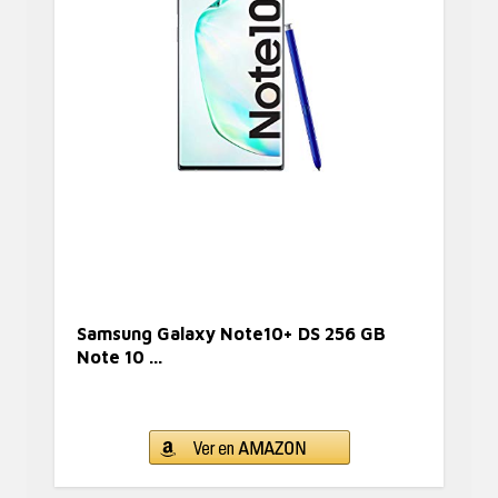
Samsung Galaxy Note10+ DS 256 GB
Note 10 ...