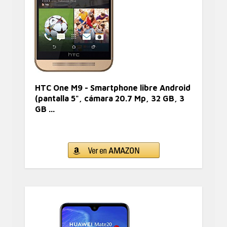
HTC One M9 - Smartphone libre Android
(pantalla 5", cámara 20.7 Mp, 32 GB, 3
GB ...