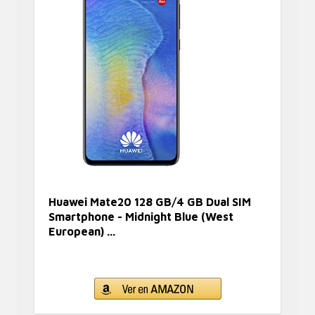
Huawei Mate20 128 GB/4 GB Dual SIM
Smartphone - Midnight Blue (West
European) ...