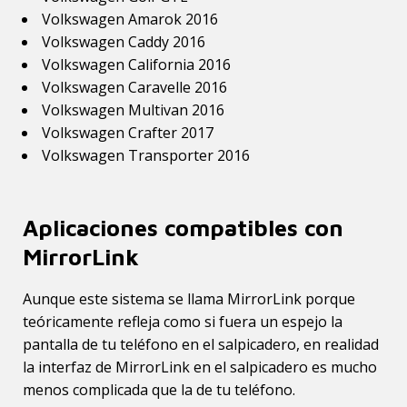
Volkswagen Amarok 2016
Volkswagen Caddy 2016
Volkswagen California 2016
Volkswagen Caravelle 2016
Volkswagen Multivan 2016
Volkswagen Crafter 2017
Volkswagen Transporter 2016
Aplicaciones compatibles con
MirrorLink
Aunque este sistema se llama MirrorLink porque
teóricamente refleja como si fuera un espejo la
pantalla de tu teléfono en el salpicadero, en realidad
la interfaz de MirrorLink en el salpicadero es mucho
menos complicada que la de tu teléfono.