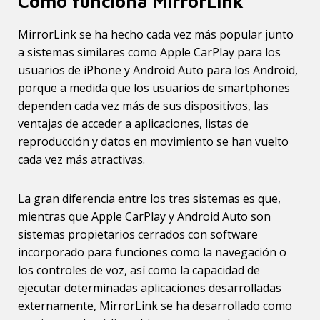
Cómo funciona MirrorLink
MirrorLink se ha hecho cada vez más popular junto
a sistemas similares como Apple CarPlay para los
usuarios de iPhone y Android Auto para los Android,
porque a medida que los usuarios de smartphones
dependen cada vez más de sus dispositivos, las
ventajas de acceder a aplicaciones, listas de
reproducción y datos en movimiento se han vuelto
cada vez más atractivas.
La gran diferencia entre los tres sistemas es que,
mientras que Apple CarPlay y Android Auto son
sistemas propietarios cerrados con software
incorporado para funciones como la navegación o
los controles de voz, así como la capacidad de
ejecutar determinadas aplicaciones desarrolladas
externamente, MirrorLink se ha desarrollado como