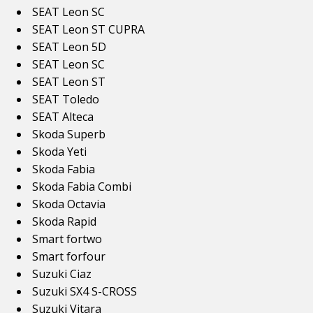
SEAT Leon SC
SEAT Leon ST CUPRA
SEAT Leon 5D
SEAT Leon SC
SEAT Leon ST
SEAT Toledo
SEAT Alteca
Skoda Superb
Skoda Yeti
Skoda Fabia
Skoda Fabia Combi
Skoda Octavia
Skoda Rapid
Smart fortwo
Smart forfour
Suzuki Ciaz
Suzuki SX4 S-CROSS
Suzuki Vitara