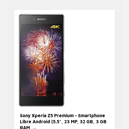
Sony Xperia Z5 Premium - Smartphone
Libre Android (5.5", 23 MP, 32 GB, 3 GB
RAM, ...