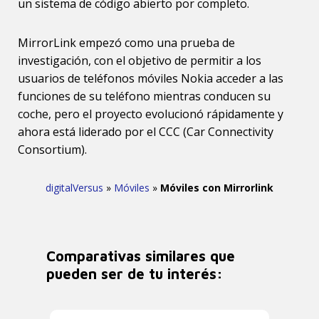
un sistema de código abierto por completo.
MirrorLink empezó como una prueba de
investigación, con el objetivo de permitir a los
usuarios de teléfonos móviles Nokia acceder a las
funciones de su teléfono mientras conducen su
coche, pero el proyecto evolucionó rápidamente y
ahora está liderado por el CCC (Car Connectivity
Consortium).
digitalVersus
»
Móviles
»
Móviles con Mirrorlink
Comparativas similares que
pueden ser de tu interés: