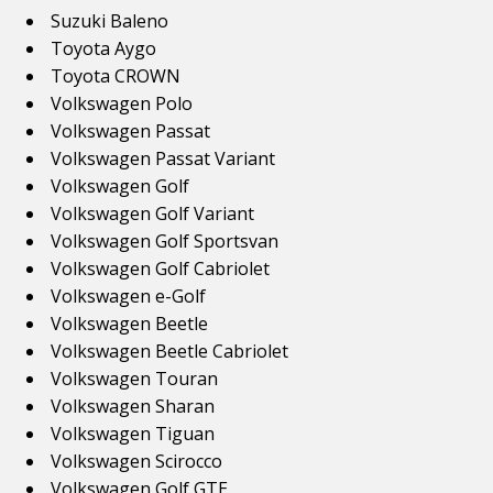
Suzuki Baleno
Toyota Aygo
Toyota CROWN
Volkswagen Polo
Volkswagen Passat
Volkswagen Passat Variant
Volkswagen Golf
Volkswagen Golf Variant
Volkswagen Golf Sportsvan
Volkswagen Golf Cabriolet
Volkswagen e-Golf
Volkswagen Beetle
Volkswagen Beetle Cabriolet
Volkswagen Touran
Volkswagen Sharan
Volkswagen Tiguan
Volkswagen Scirocco
Volkswagen Golf GTE