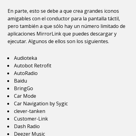
En parte, esto se debe a que crea grandes iconos
amigables con el conductor para la pantalla táctil,
pero también a que sólo hay un número limitado de
aplicaciones MirrorLink que puedes descargar y
ejecutar. Algunos de ellos son los siguientes.
Audioteka
Autobot Retrofit
AutoRadio
Baidu
BringGo
Car Mode
Car Navigation by Sygic
clever-tanken
Customer-Link
Dash Radio
Deezer Music