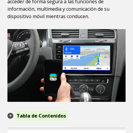
acceder de forma segura a las funciones de
información, multimedia y comunicación de su
dispositivo móvil mientras conducen.
Tabla de Contenidos