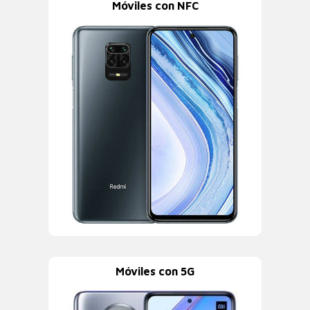
Móviles con NFC
Móviles con 5G