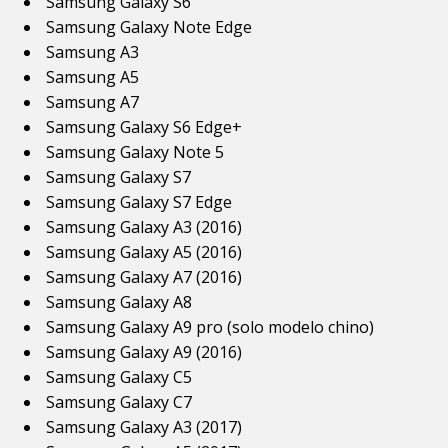
Samsung Galaxy S6
Samsung Galaxy Note Edge
Samsung A3
Samsung A5
Samsung A7
Samsung Galaxy S6 Edge+
Samsung Galaxy Note 5
Samsung Galaxy S7
Samsung Galaxy S7 Edge
Samsung Galaxy A3 (2016)
Samsung Galaxy A5 (2016)
Samsung Galaxy A7 (2016)
Samsung Galaxy A8
Samsung Galaxy A9 pro (solo modelo chino)
Samsung Galaxy A9 (2016)
Samsung Galaxy C5
Samsung Galaxy C7
Samsung Galaxy A3 (2017)