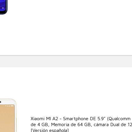
Xiaomi MI A2 - Smartphone DE 5.9" (Qualcomm
de 4 GB, Memoria de 64 GB, cámara Dual de 12
[Versión española]