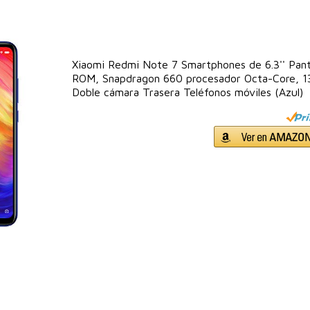
Xiaomi Redmi Note 7 Smartphones de 6.3'' Pan
ROM, Snapdragon 660 procesador Octa-Core, 
Doble cámara Trasera Teléfonos móviles (Azul)