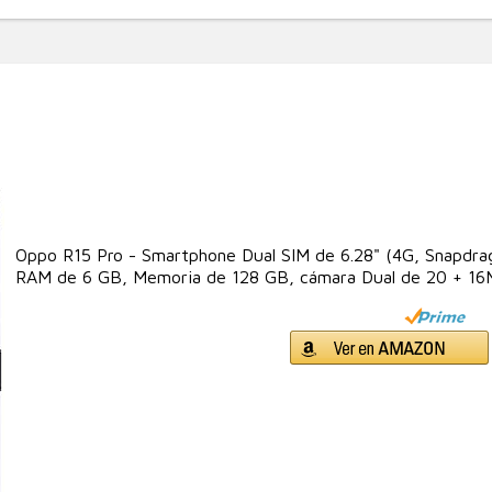
Oppo R15 Pro - Smartphone Dual SIM de 6.28" (4G, Snapdra
RAM de 6 GB, Memoria de 128 GB, cámara Dual de 20 + 1