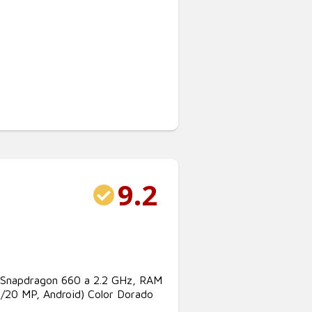
9.2
 Snapdragon 660 a 2.2 GHz, RAM
/20 MP, Android) Color Dorado