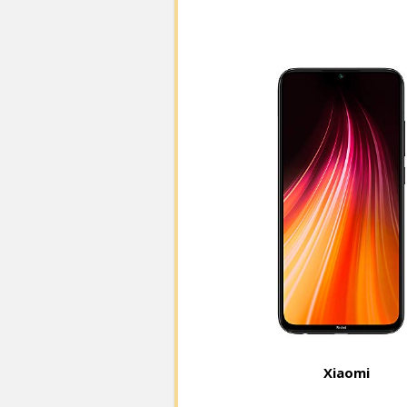
Xiaomi