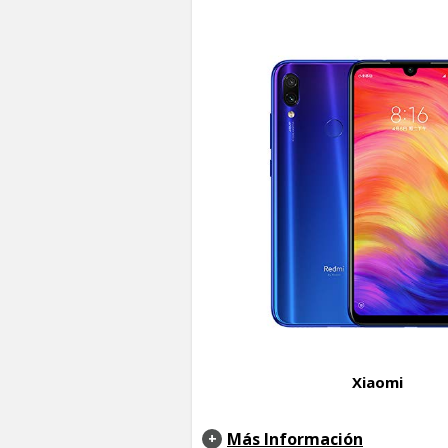
Xiaomi
Más Información