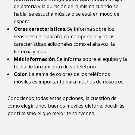
de batería y la duración de la misma cuando se
habla, se escucha música o se está en modo de
espera.
Otras características
. Se informa sobre los
sensores del aparato, cómo operarlo y otras
características adicionales como el altavoz, la
linterna y más.
Más información
. Se informa sobre el equipo y la
fecha de lanzamiento de su teléfono.
Color
. La gama de colores de los teléfonos
móviles es importante para muchos de nosotros.
Conociendo todas estas opciones, la cuestión de
cómo elegir unos buenos móviles ulefone, decidirás
por ti mismo el que mejor te convenga.