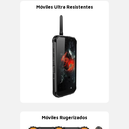
Móviles Ultra Resistentes
Móviles Rugerizados