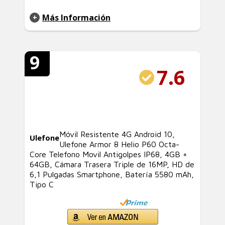
Más Información
9
7.6
Móvil Resistente 4G Android 10,
Ulefone
Ulefone Armor 8 Helio P60 Octa-
Core Telefono Movil Antigolpes IP68, 4GB +
64GB, Cámara Trasera Triple de 16MP, HD de
6,1 Pulgadas Smartphone, Batería 5580 mAh,
Tipo C