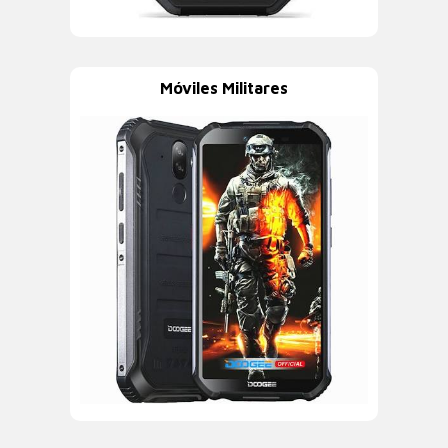
Móviles Militares