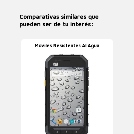
Comparativas similares que
pueden ser de tu interés:
Móviles Resistentes Al Agua