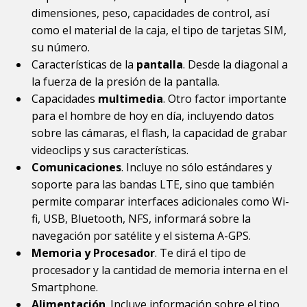
dimensiones, peso, capacidades de control, así
como el material de la caja, el tipo de tarjetas SIM,
su número.
Características de la
pantalla
. Desde la diagonal a
la fuerza de la presión de la pantalla.
Capacidades
multimedia
. Otro factor importante
para el hombre de hoy en día, incluyendo datos
sobre las cámaras, el flash, la capacidad de grabar
videoclips y sus características.
Comunicaciones
. Incluye no sólo estándares y
soporte para las bandas LTE, sino que también
permite comparar interfaces adicionales como Wi-
fi, USB, Bluetooth, NFS, informará sobre la
navegación por satélite y el sistema A-GPS.
Memoria y Procesador
. Te dirá el tipo de
procesador y la cantidad de memoria interna en el
Smartphone.
Alimentación
. Incluye información sobre el tipo