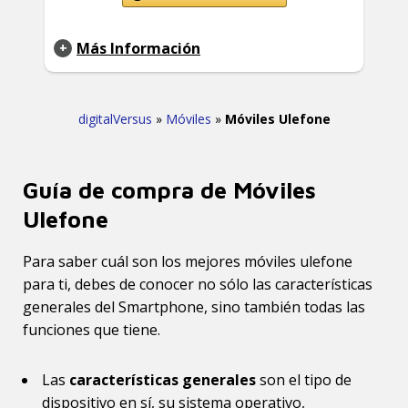
Más Información
digitalVersus
»
Móviles
»
Móviles Ulefone
Guía de compra de Móviles
Ulefone
Para saber cuál son los mejores móviles ulefone
para ti, debes de conocer no sólo las características
generales del Smartphone, sino también todas las
funciones que tiene.
Las
características generales
son el tipo de
dispositivo en sí, su sistema operativo,