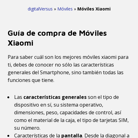
digitalVersus
»
Móviles
»
Móviles Xiaomi
Guía de compra de Móviles
Xiaomi
Para saber cuál son los mejores móviles xiaomi para
ti, debes de conocer no sólo las características
generales del Smartphone, sino también todas las
funciones que tiene.
Las
características generales
son el tipo de
dispositivo en sí, su sistema operativo,
dimensiones, peso, capacidades de control, así
como el material de la caja, el tipo de tarjetas SIM,
su número.
Características de la
pantalla
. Desde la diagonal a