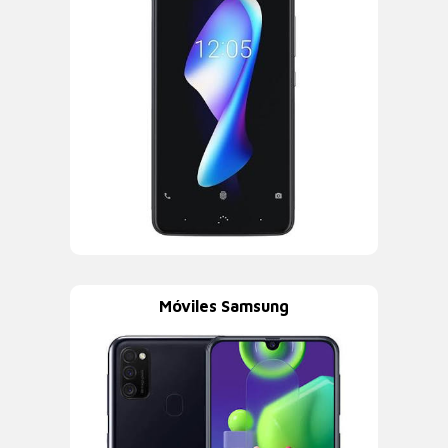
Móviles Samsung