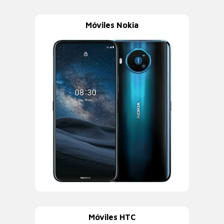
Móviles Nokia
Móviles HTC