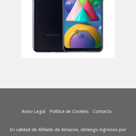
Aviso Legal
Política de Cookies
Contacto
En calidad de Afiliado de Amazon, obtengo ingresos por