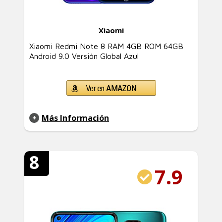
Xiaomi
Xiaomi Redmi Note 8 RAM 4GB ROM 64GB
Android 9.0 Versión Global Azul
Más Información
8
7.9