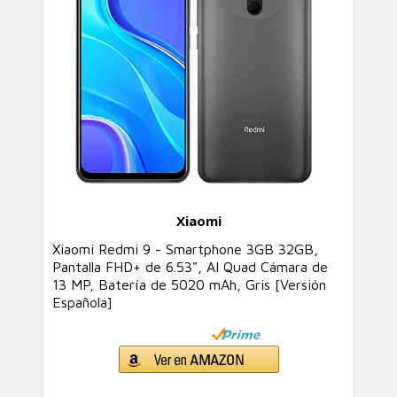
Xiaomi
Xiaomi Redmi 9 - Smartphone 3GB 32GB,
Pantalla FHD+ de 6.53", AI Quad Cámara de
13 MP, Batería de 5020 mAh, Gris [Versión
Española]