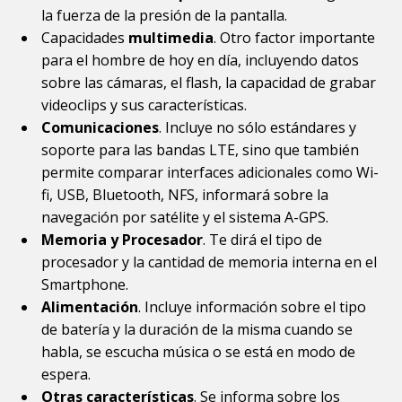
la fuerza de la presión de la pantalla.
Capacidades
multimedia
. Otro factor importante
para el hombre de hoy en día, incluyendo datos
sobre las cámaras, el flash, la capacidad de grabar
videoclips y sus características.
Comunicaciones
. Incluye no sólo estándares y
soporte para las bandas LTE, sino que también
permite comparar interfaces adicionales como Wi-
fi, USB, Bluetooth, NFS, informará sobre la
navegación por satélite y el sistema A-GPS.
Memoria y Procesador
. Te dirá el tipo de
procesador y la cantidad de memoria interna en el
Smartphone.
Alimentación
. Incluye información sobre el tipo
de batería y la duración de la misma cuando se
habla, se escucha música o se está en modo de
espera.
Otras características
. Se informa sobre los