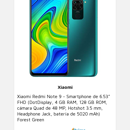
Xiaomi
Xiaomi Redmi Note 9 - Smartphone de 6.53”
FHD (DotDisplay, 4 GB RAM, 128 GB ROM,
cámara Quad de 48 MP, Hotshot 3.5 mm,
Headphone Jack, batería de 5020 mAh)
Forest Green