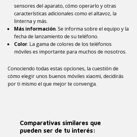
sensores del aparato, cómo operarlo y otras
características adicionales como el altavoz, la
linterna y más.
Más información
. Se informa sobre el equipo y la
fecha de lanzamiento de su teléfono.
Color
. La gama de colores de los teléfonos
móviles es importante para muchos de nosotros.
Conociendo todas estas opciones, la cuestión de
cómo elegir unos buenos móviles xiaomi, decidirás
por ti mismo el que mejor te convenga.
Comparativas similares que
pueden ser de tu interés: