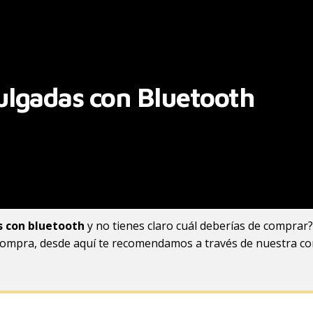
lgadas con Bluetooth
s con bluetooth
y no tienes claro cuál deberías de comprar?
 compra, desde aquí te recomendamos a través de nuestra c