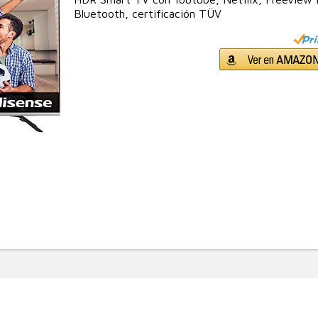
Bluetooth, certificación TÜV