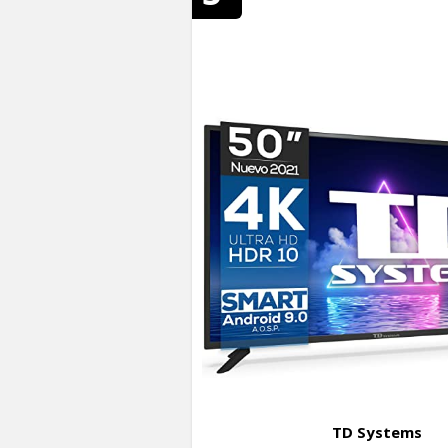
TD Systems