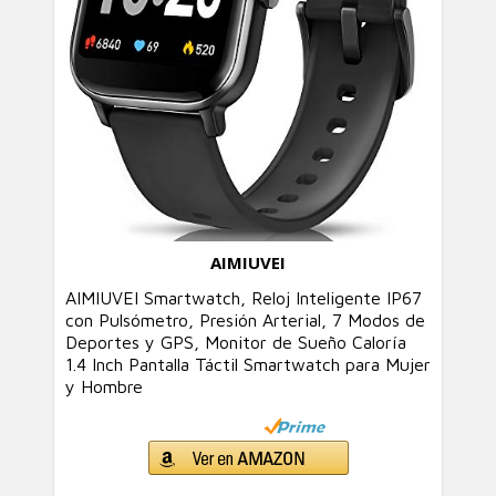
AIMIUVEI
AIMIUVEI Smartwatch, Reloj Inteligente IP67
con Pulsómetro, Presión Arterial, 7 Modos de
Deportes y GPS, Monitor de Sueño Caloría
1.4 Inch Pantalla Táctil Smartwatch para Mujer
y Hombre