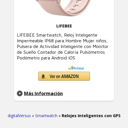
LIFEBEE
LIFEBEE Smartwatch, Reloj Inteligente
Impermeable IP68 para Hombre Mujer niños,
Pulsera de Actividad Inteligente con Monitor
de Sueño Contador de Caloría Pulsómetros
Podómetro para Android iOS
Más Información
digitalVersus
»
Smartwatch
»
Relojes Inteligentes con GPS