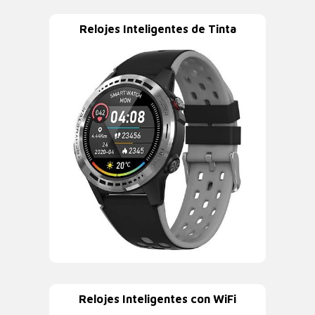
Relojes Inteligentes de Tinta
Relojes Inteligentes con WiFi