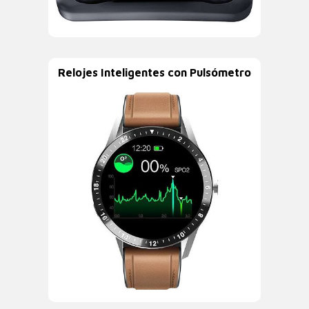
Relojes Inteligentes con Pulsómetro