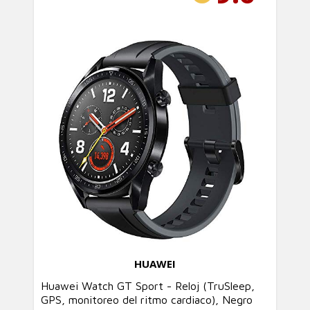
HUAWEI
Huawei Watch GT Sport - Reloj (TruSleep,
GPS, monitoreo del ritmo cardiaco), Negro