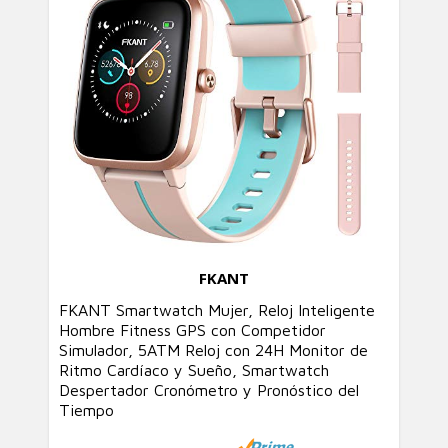
FKANT
FKANT Smartwatch Mujer, Reloj Inteligente
Hombre Fitness GPS con Competidor
Simulador, 5ATM Reloj con 24H Monitor de
Ritmo Cardíaco y Sueño, Smartwatch
Despertador Cronómetro y Pronóstico del
Tiempo