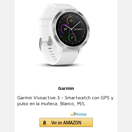
Garmin
Garmin Vivoactive 3 - Smartwatch con GPS y
pulso en la muñeca, Blanco, M/L