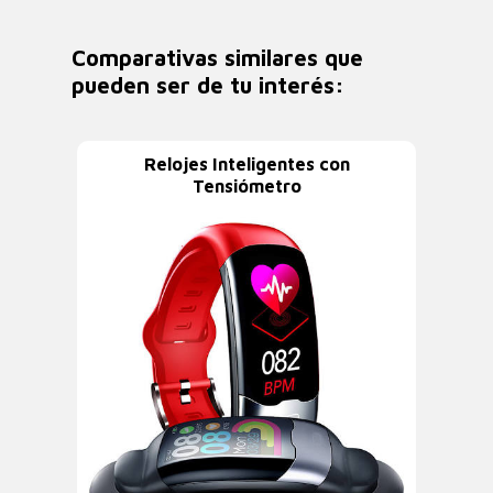
Comparativas similares que
pueden ser de tu interés:
Relojes Inteligentes con
Tensiómetro