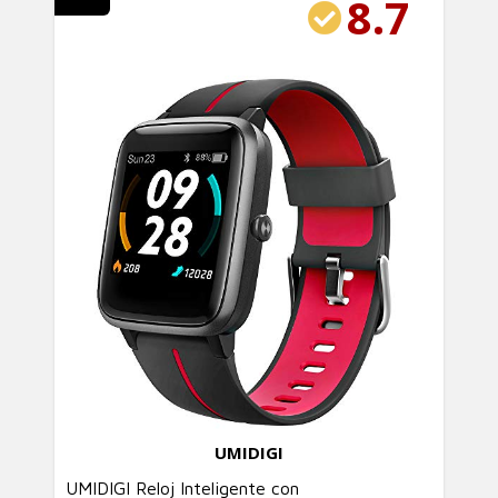
8.7
UMIDIGI
UMIDIGI Reloj Inteligente con