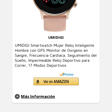
UMIDIGI
UMIDIGI Smartwatch Mujer Reloj Inteligente
Hombre con GPS Monitor de Oxígeno en
Sangre, Frecuencia Cardíaca, Seguimiento del
Sueño, Impermeable Reloj Deportivo para
Correr, 17 Modos Deportivos
Más Información