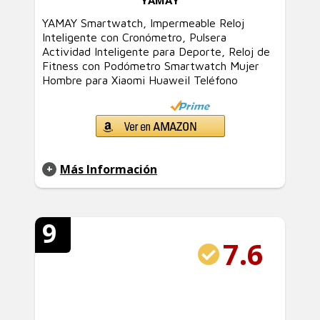
YAMAY Smartwatch, Impermeable Reloj
Inteligente con Cronómetro, Pulsera
Actividad Inteligente para Deporte, Reloj de
Fitness con Podómetro Smartwatch Mujer
Hombre para Xiaomi HuaweiI Teléfono
Más Información
9
7.6