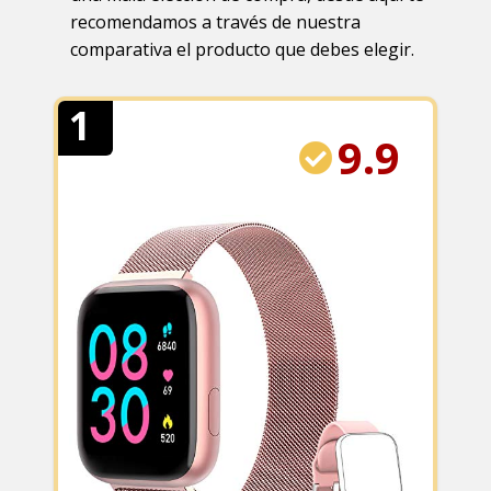
recomendamos a través de nuestra
comparativa el producto que debes elegir.
1
9.9