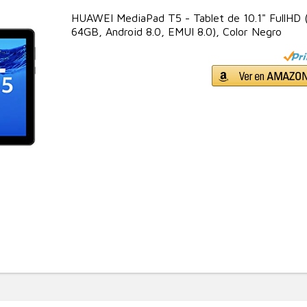
HUAWEI MediaPad T5 - Tablet de 10.1" FullHD
64GB, Android 8.0, EMUI 8.0), Color Negro