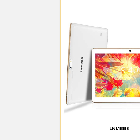
LNMBBS