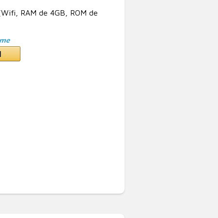
 (Wifi, RAM de 4GB, ROM de