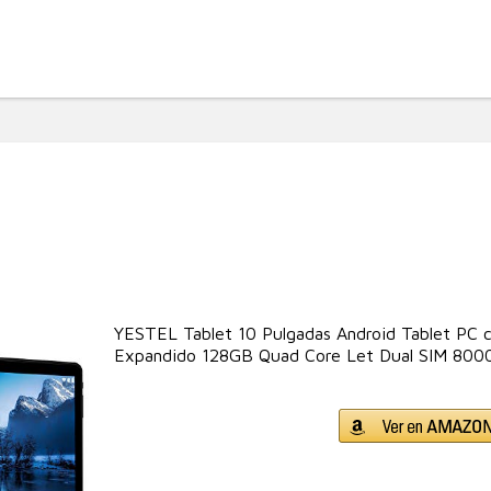
YESTEL Tablet 10 Pulgadas Android Tablet P
Expandido 128GB Quad Core Let Dual SIM 800