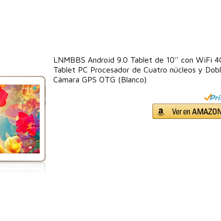
LNMBBS Android 9.0 Tablet de 10'' con WiFi
Tablet PC Procesador de Cuatro núcleos y Dob
Cámara GPS OTG (Blanco)