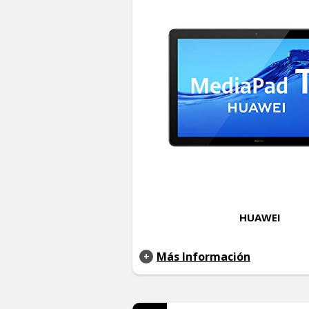
HUAWEI
Más Información