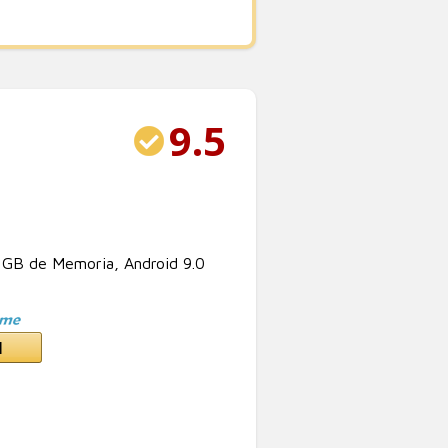
9.5
GB de Memoria, Android 9.0