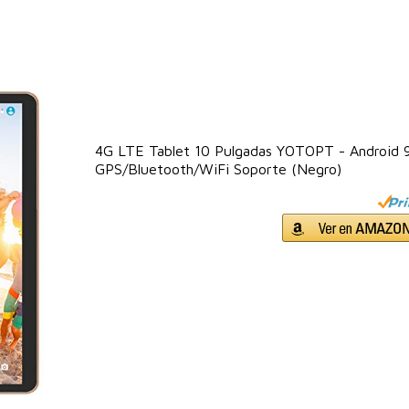
4G LTE Tablet 10 Pulgadas YOTOPT - Android
GPS/Bluetooth/WiFi Soporte (Negro)