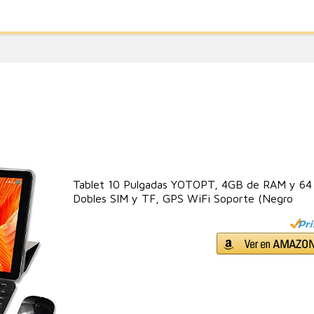
Tablet 10 Pulgadas YOTOPT, 4GB de RAM y 64 
Dobles SIM y TF, GPS WiFi Soporte (Negro