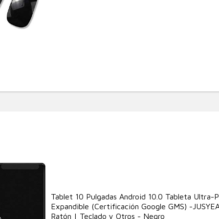
Tablet 10 Pulgadas Android 10.0 Tableta Ultra
Expandible (Certificación Google GMS) -JUSYE
Ratón | Teclado y Otros - Negro