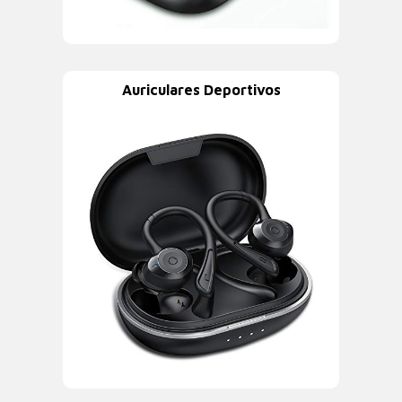
Auriculares Deportivos