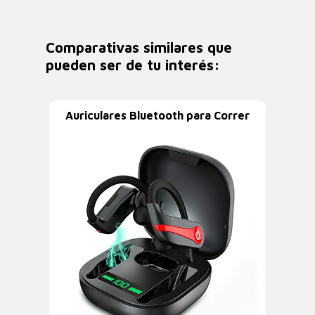
Comparativas similares que
pueden ser de tu interés:
Auriculares Bluetooth para Correr