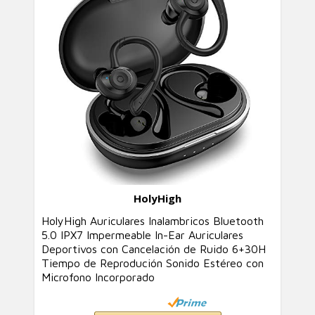
HolyHigh
HolyHigh Auriculares Inalambricos Bluetooth
5.0 IPX7 Impermeable In-Ear Auriculares
Deportivos con Cancelación de Ruido 6+30H
Tiempo de Reprodución Sonido Estéreo con
Microfono Incorporado