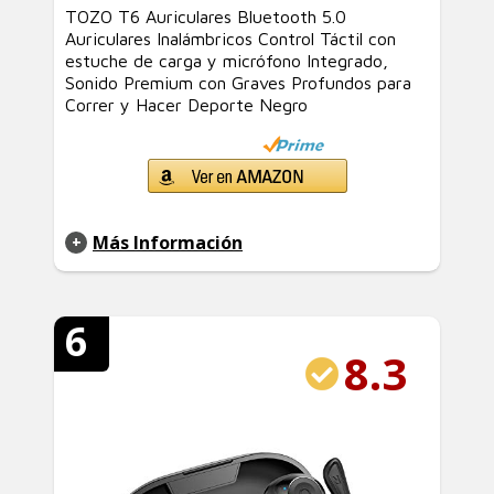
TOZO T6 Auriculares Bluetooth 5.0
Auriculares Inalámbricos Control Táctil con
estuche de carga y micrófono Integrado,
Sonido Premium con Graves Profundos para
Correr y Hacer Deporte Negro
Más Información
6
8.3