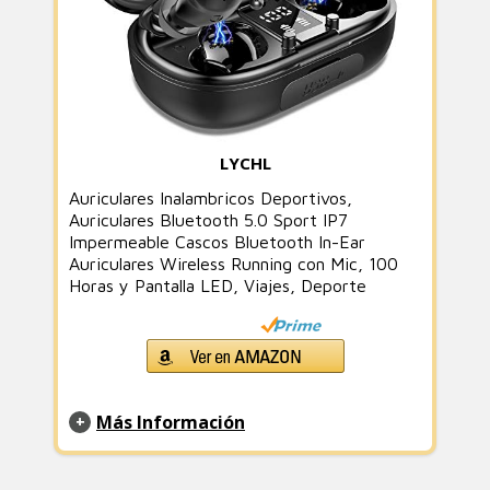
LYCHL
Auriculares Inalambricos Deportivos,
Auriculares Bluetooth 5.0 Sport IP7
Impermeable Cascos Bluetooth In-Ear
Auriculares Wireless Running con Mic, 100
Horas y Pantalla LED, Viajes, Deporte
Más Información