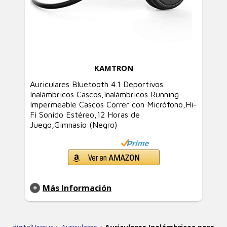
KAMTRON
Auriculares Bluetooth 4.1 Deportivos
Inalámbricos Cascos,Inalámbricos Running
Impermeable Cascos Correr con Micrófono,Hi-
Fi Sonido Estéreo,12 Horas de
Juego,Gimnasio (Negro)
Más Información