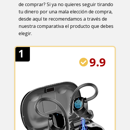
de comprar? Si ya no quieres seguir tirando
tu dinero por una mala elección de compra,
desde aquí te recomendamos a través de
nuestra comparativa el producto que debes
elegir.
1
9.9