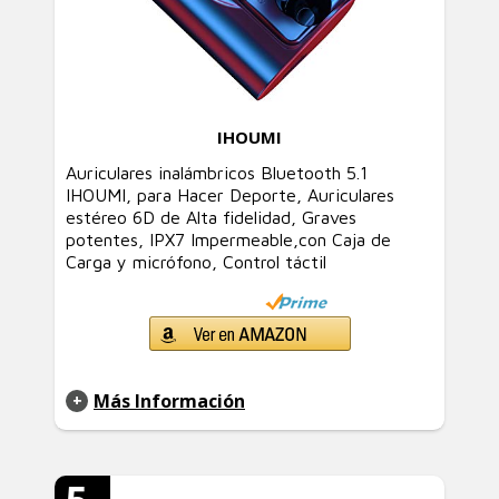
IHOUMI
Auriculares inalámbricos Bluetooth 5.1
IHOUMI, para Hacer Deporte, Auriculares
estéreo 6D de Alta fidelidad, Graves
potentes, IPX7 Impermeable,con Caja de
Carga y micrófono, Control táctil
Más Información