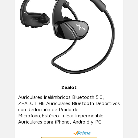
Zealot
Auriculares Inalámbricos Bluetooth 5.0,
ZEALOT H6 Auriculares Bluetooth Deportivos
con Reducción de Ruido de
Micrófono,Estéreo In-Ear Impermeable
Auriculares para iPhone, Android y PC