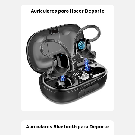
Auriculares para Hacer Deporte
Auriculares Bluetooth para Deporte