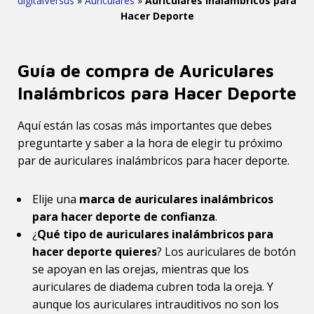
digitalVersus
»
Auriculares
»
Auriculares Inalámbricos para
Hacer Deporte
Guía de compra de Auriculares
Inalámbricos para Hacer Deporte
Aquí están las cosas más importantes que debes
preguntarte y saber a la hora de elegir tu próximo
par de auriculares inalámbricos para hacer deporte.
Elije una
marca de auriculares inalámbricos
para hacer deporte de confianza
.
¿
Qué tipo de auriculares inalámbricos para
hacer deporte quieres
? Los auriculares de botón
se apoyan en las orejas, mientras que los
auriculares de diadema cubren toda la oreja. Y
aunque los auriculares intrauditivos no son los