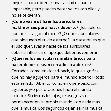
mejores para obtener una calidad de audio
impecable, pero puedes hacer saltos con ellos y
no se te caerán.
¿
Cómo vas a utilizar los auriculares
inalámbricos para hacer deporte
? ¿los quieres
que no se caigan al correr? ¿O unos auriculares
que bloqueen el ruido externo? La cuestión es que
el uso que vayas a hacer de los auriculares
debería influir en el tipo que deberías comprar.
¿
Quieres los auriculares inalámbricos para
hacer deporte sean cerrados o abiertos
?
Cerrados, como en closed-back, lo que significa
que no hay agujeros para el mundo exterior (todo
está sellado). Abierto, como en open-back, con
agujeros y/o perforaciones hacia el mundo
exterior. Si cierras los ojos, te aseguras de
permanecer en tu propio mundo, con nada más
que la música. Los segundos dejan salir la música,