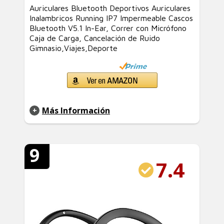
Auriculares Bluetooth Deportivos Auriculares
Inalambricos Running IP7 Impermeable Cascos
Bluetooth V5.1 In-Ear, Correr con Micrófono
Caja de Carga, Cancelación de Ruido
Gimnasio,Viajes,Deporte
Más Información
9
7.4