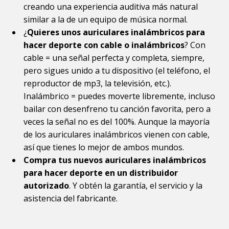
creando una experiencia auditiva más natural
similar a la de un equipo de música normal.
¿
Quieres unos auriculares inalámbricos para
hacer deporte con cable o inalámbricos
? Con
cable = una señal perfecta y completa, siempre,
pero sigues unido a tu dispositivo (el teléfono, el
reproductor de mp3, la televisión, etc.).
Inalámbrico = puedes moverte libremente, incluso
bailar con desenfreno tu canción favorita, pero a
veces la señal no es del 100%. Aunque la mayoría
de los auriculares inalámbricos vienen con cable,
así que tienes lo mejor de ambos mundos.
Compra tus nuevos auriculares inalámbricos
para hacer deporte en un distribuidor
autorizado
. Y obtén la garantía, el servicio y la
asistencia del fabricante.