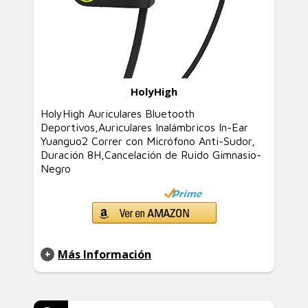
HolyHigh
HolyHigh Auriculares Bluetooth
Deportivos,Auriculares Inalámbricos In-Ear
Yuanguo2 Correr con Micrófono Anti-Sudor,
Duración 8H,Cancelación de Ruido Gimnasio-
Negro
Más Información