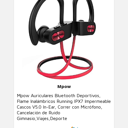
Mpow
Mpow Auriculares Bluetooth Deportivos,
Flame Inalámbricos Running IPX7 Impermeable
Cascos V5.0 In-Ear, Correr con Micrófono,
Cancelación de Ruido
Gimnasio,Viajes,Deporte