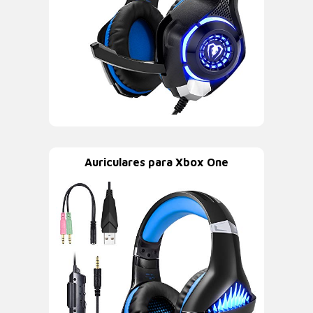
Auriculares para Xbox One