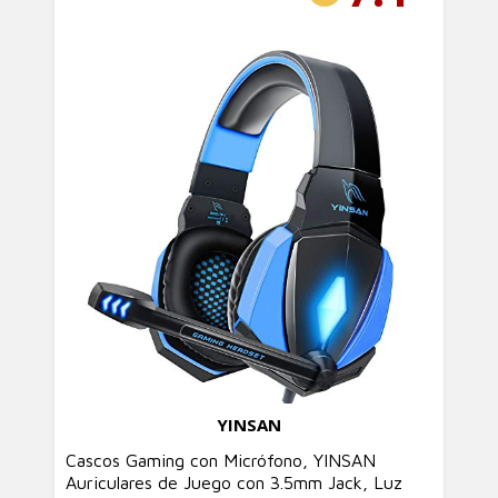
YINSAN
Cascos Gaming con Micrófono, YINSAN
Auriculares de Juego con 3.5mm Jack, Luz