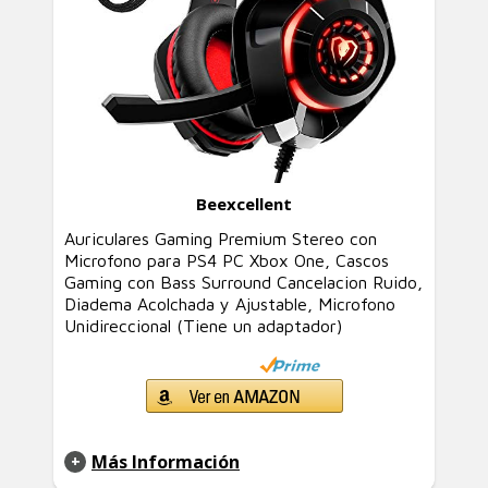
Beexcellent
Auriculares Gaming Premium Stereo con
Microfono para PS4 PC Xbox One, Cascos
Gaming con Bass Surround Cancelacion Ruido,
Diadema Acolchada y Ajustable, Microfono
Unidireccional (Tiene un adaptador)
Más Información