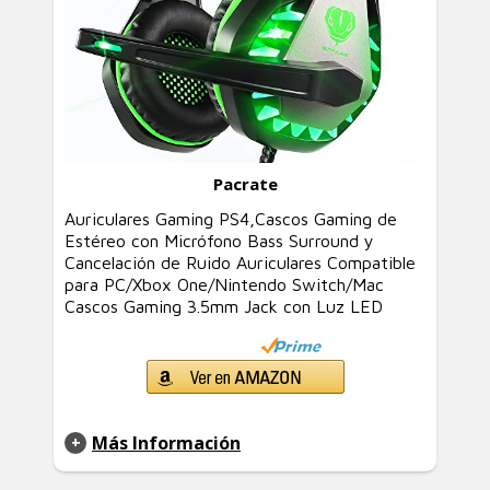
Pacrate
Auriculares Gaming PS4,Cascos Gaming de
Estéreo con Micrófono Bass Surround y
Cancelación de Ruido Auriculares Compatible
para PC/Xbox One/Nintendo Switch/Mac
Cascos Gaming 3.5mm Jack con Luz LED
Más Información