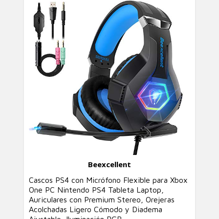
Beexcellent
Cascos PS4 con Micrófono Flexible para Xbox
One PC Nintendo PS4 Tableta Laptop,
Auriculares con Premium Stereo, Orejeras
Acolchadas Ligero Cómodo y Diadema