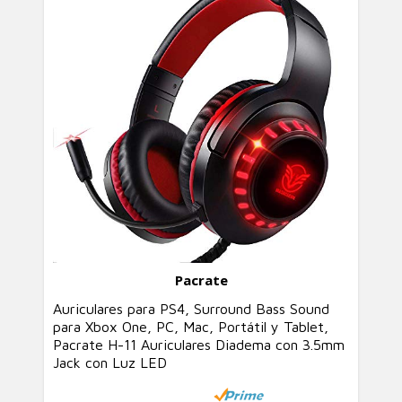
Pacrate
Auriculares para PS4, Surround Bass Sound
para Xbox One, PC, Mac, Portátil y Tablet,
Pacrate H-11 Auriculares Diadema con 3.5mm
Jack con Luz LED