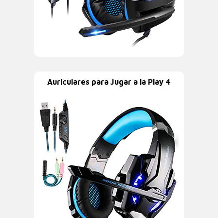
Auriculares para Jugar a la Play 4