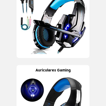
Auriculares Gaming