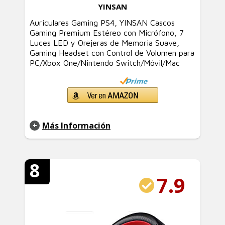
YINSAN
Auriculares Gaming PS4, YINSAN Cascos
Gaming Premium Estéreo con Micrófono, 7
Luces LED y Orejeras de Memoria Suave,
Gaming Headset con Control de Volumen para
PC/Xbox One/Nintendo Switch/Móvil/Mac
Más Información
8
7.9