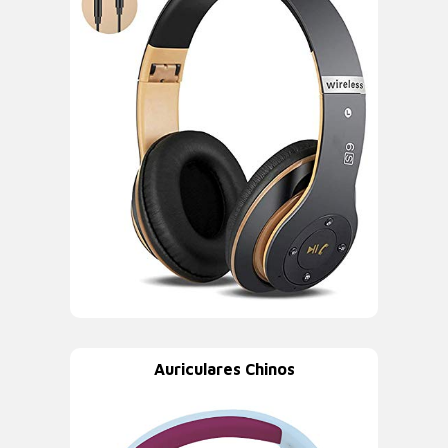
Auriculares Chinos