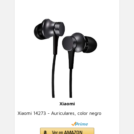
Xiaomi
Xiaomi 14273 - Auriculares, color negro