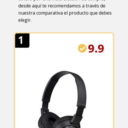
desde aquí te recomendamos a través de
nuestra comparativa el producto que debes
elegir.
1
9.9