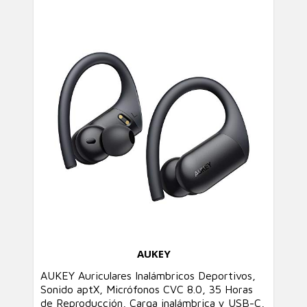
AUKEY
AUKEY Auriculares Inalámbricos Deportivos,
Sonido aptX, Micrófonos CVC 8.0, 35 Horas
de Reproducción, Carga inalámbrica y USB-C,