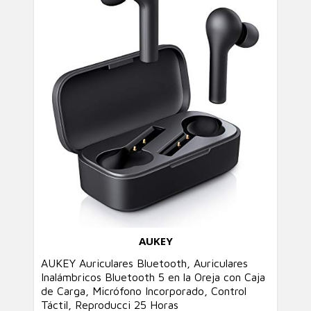
AUKEY
AUKEY Auriculares Bluetooth, Auriculares
Inalámbricos Bluetooth 5 en la Oreja con Caja
de Carga, Micrófono Incorporado, Control
Táctil, Reproducci 25 Horas