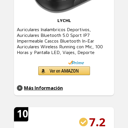
LYCHL
Auriculares Inalambricos Deportivos,
Auriculares Bluetooth 5.0 Sport IP7
Impermeable Cascos Bluetooth In-Ear
Auriculares Wireless Running con Mic, 100
Horas y Pantalla LED, Viajes, Deporte
Más Información
10
7.2