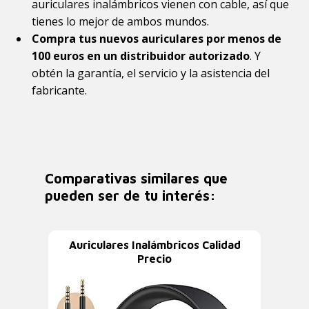
auriculares inalámbricos vienen con cable, así que
tienes lo mejor de ambos mundos.
Compra tus nuevos auriculares por menos de
100 euros en un distribuidor autorizado
. Y
obtén la garantía, el servicio y la asistencia del
fabricante.
Comparativas similares que
pueden ser de tu interés:
Auriculares Inalámbricos Calidad
Precio