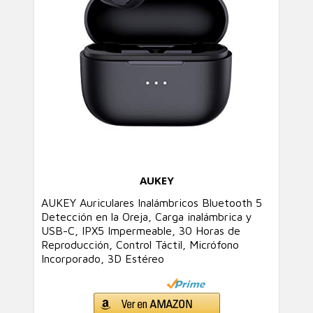
AUKEY
AUKEY Auriculares Inalámbricos Bluetooth 5
Detección en la Oreja, Carga inalámbrica y
USB-C, IPX5 Impermeable, 30 Horas de
Reproducción, Control Táctil, Micrófono
Incorporado, 3D Estéreo