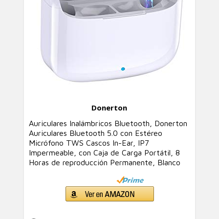
Donerton
Auriculares Inalámbricos Bluetooth, Donerton
Auriculares Bluetooth 5.0 con Estéreo
Micrófono TWS Cascos In-Ear, IP7
Impermeable, con Caja de Carga Portátil, 8
Horas de reproducción Permanente, Blanco