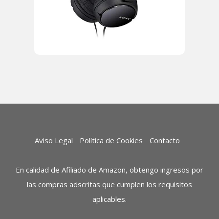
Aviso Legal
Política de Cookies
Contacto
En calidad de Afiliado de Amazon, obtengo ingresos por
las compras adscritas que cumplen los requisitos
aplicables.