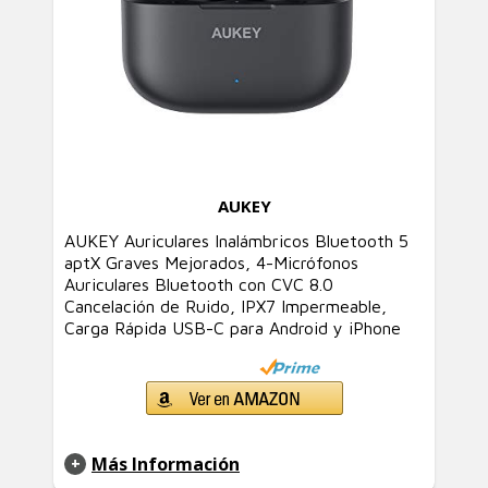
AUKEY
AUKEY Auriculares Inalámbricos Bluetooth 5
aptX Graves Mejorados, 4-Micrófonos
Auriculares Bluetooth con CVC 8.0
Cancelación de Ruido, IPX7 Impermeable,
Carga Rápida USB-C para Android y iPhone
Más Información