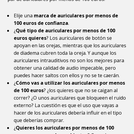
Elije una
marca de auriculares por menos de
100 euros de confianza
.
¿
Qué tipo de auriculares por menos de 100
euros quieres
? Los auriculares de botón se
apoyan en las orejas, mientras que los auriculares
de diadema cubren toda la oreja. Y aunque los
auriculares intrauditivos no son los mejores para
obtener una calidad de audio impecable, pero
puedes hacer saltos con ellos y no se te caerán.
¿
Cómo vas a utilizar los auriculares por menos
de 100 euros
? ¿los quieres que no se caigan al
correr? ¿O unos auriculares que bloqueen el ruido
externo? La cuestión es que el uso que vayas a
hacer de los auriculares debería influir en el tipo
que deberías comprar.
¿
Quieres los auriculares por menos de 100