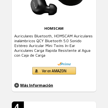
HOMSCAM
Auriculares Bluetooth, HOMSCAM Auriculares
inalámbricos QCY Bluetooth 5.0 Sonido
Estéreo Auricular Mini Twins In-Ear
Auriculares Carga Rapida Resistente al Agua
con Caja de Carga
Más Información
4