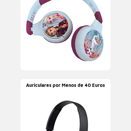
Auriculares por Menos de 40 Euros