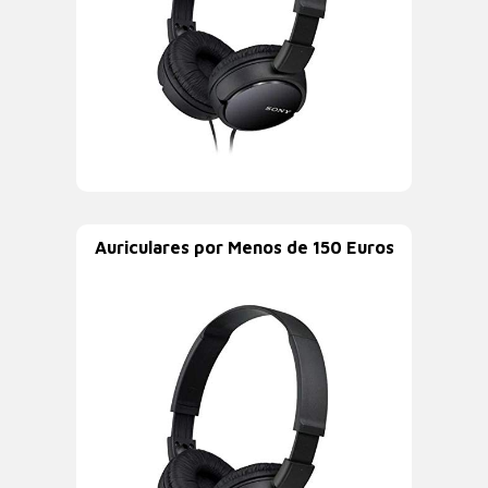
Auriculares por Menos de 150 Euros