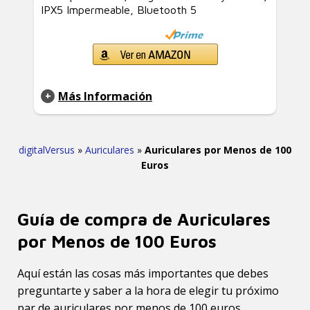
IPX5 Impermeable, Bluetooth 5
Más Información
digitalVersus
»
Auriculares
»
Auriculares por Menos de 100
Euros
Guía de compra de Auriculares
por Menos de 100 Euros
Aquí están las cosas más importantes que debes
preguntarte y saber a la hora de elegir tu próximo
par de auriculares por menos de 100 euros.