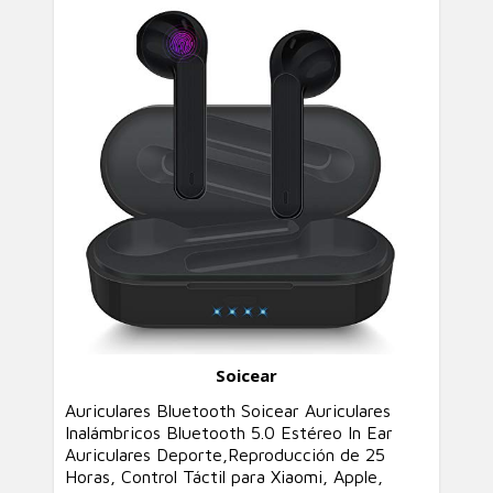
Soicear
Auriculares Bluetooth Soicear Auriculares
Inalámbricos Bluetooth 5.0 Estéreo In Ear
Auriculares Deporte,Reproducción de 25
Horas, Control Táctil para Xiaomi, Apple,