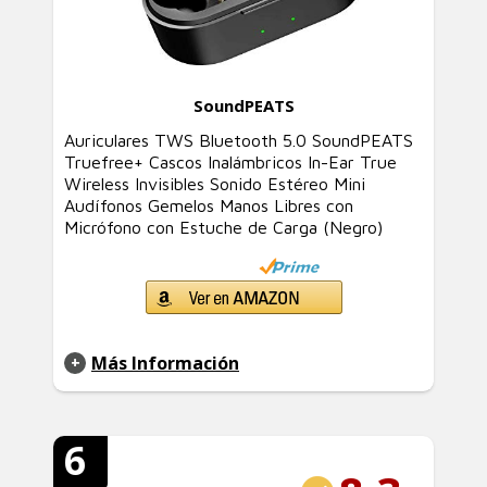
SoundPEATS
Auriculares TWS Bluetooth 5.0 SoundPEATS
Truefree+ Cascos Inalámbricos In-Ear True
Wireless Invisibles Sonido Estéreo Mini
Audífonos Gemelos Manos Libres con
Micrófono con Estuche de Carga (Negro)
Más Información
6