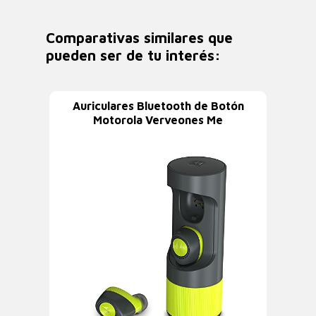
Comparativas similares que
pueden ser de tu interés:
Auriculares Bluetooth de Botón
Motorola Verveones Me