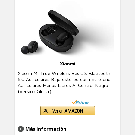
Xiaomi
Xiaomi Mi True Wireless Basic S Bluetooth
5.0 Auriculares Bajo estéreo con micrófono
Auriculares Manos Libres AI Control Negro
(Versión Global)
Más Información