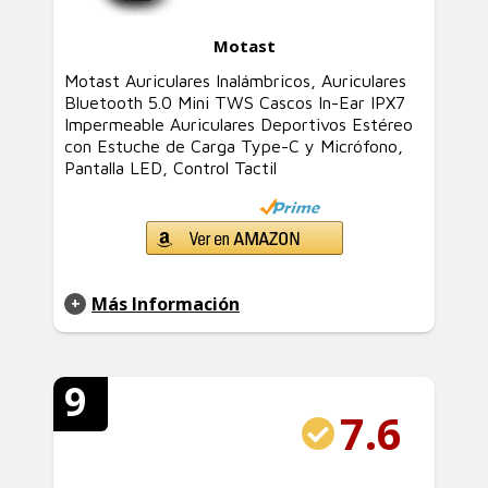
Motast
Motast Auriculares Inalámbricos, Auriculares
Bluetooth 5.0 Mini TWS Cascos In-Ear IPX7
Impermeable Auriculares Deportivos Estéreo
con Estuche de Carga Type-C y Micrófono,
Pantalla LED, Control Tactil
Más Información
9
7.6