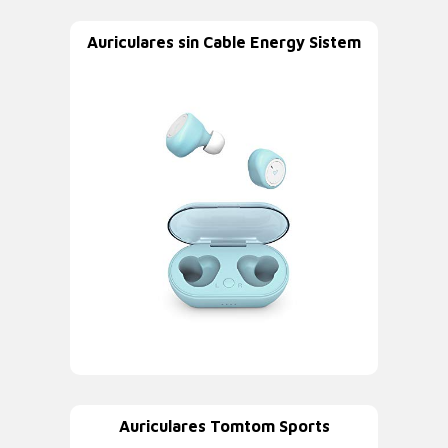
Auriculares sin Cable Energy Sistem
Auriculares Tomtom Sports