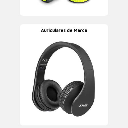
Auriculares de Marca