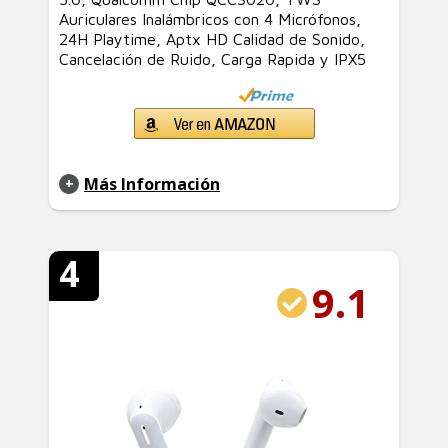
Auriculares Inalámbricos con 4 Micrófonos,
24H Playtime, Aptx HD Calidad de Sonido,
Cancelación de Ruido, Carga Rapida y IPX5
Más Información
4
9.1