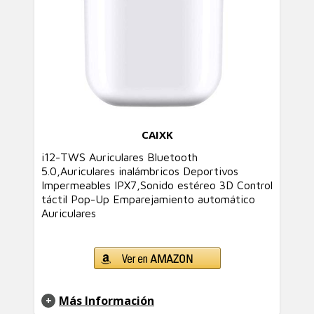
CAIXK
i12-TWS Auriculares Bluetooth
5.0,Auriculares inalámbricos Deportivos
Impermeables IPX7,Sonido estéreo 3D Control
táctil Pop-Up Emparejamiento automático
Auriculares
Más Información