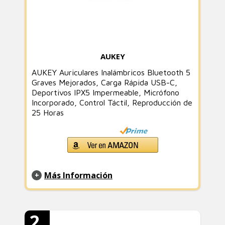
AUKEY
AUKEY Auriculares Inalámbricos Bluetooth 5
Graves Mejorados, Carga Rápida USB-C,
Deportivos IPX5 Impermeable, Micrófono
Incorporado, Control Táctil, Reproducción de
25 Horas
Más Información
2