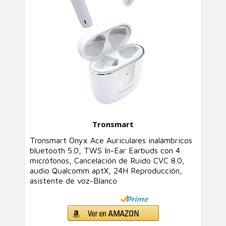
Tronsmart
Tronsmart Onyx Ace Auriculares inalámbricos
bluetooth 5.0, TWS In-Ear Earbuds con 4
micrófonos, Cancelación de Ruido CVC 8.0,
audio Qualcomm aptX, 24H Reproducción,
asistente de voz-Blanco