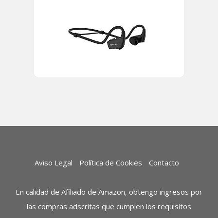
Aviso Legal
Política de Cookies
Contacto
En calidad de Afiliado de Amazon, obtengo ingresos por
las compras adscritas que cumplen los requisitos