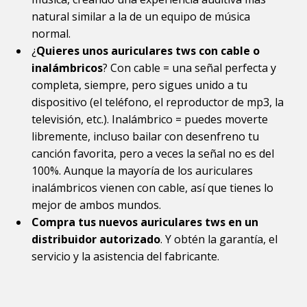
natural similar a la de un equipo de música
normal.
¿
Quieres unos auriculares tws con cable o
inalámbricos
? Con cable = una señal perfecta y
completa, siempre, pero sigues unido a tu
dispositivo (el teléfono, el reproductor de mp3, la
televisión, etc.). Inalámbrico = puedes moverte
libremente, incluso bailar con desenfreno tu
canción favorita, pero a veces la señal no es del
100%. Aunque la mayoría de los auriculares
inalámbricos vienen con cable, así que tienes lo
mejor de ambos mundos.
Compra tus nuevos auriculares tws en un
distribuidor autorizado
. Y obtén la garantía, el
servicio y la asistencia del fabricante.