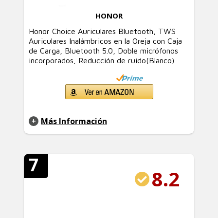
HONOR
Honor Choice Auriculares Bluetooth, TWS
Auriculares Inalámbricos en la Oreja con Caja
de Carga, Bluetooth 5.0, Doble micrófonos
incorporados, Reducción de ruido(Blanco)
Más Información
7
8.2